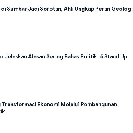
di Sumbar Jadi Sorotan, Ahli Ungkap Peran Geologi
 Jelaskan Alasan Sering Bahas Politik di Stand Up
 Transformasi Ekonomi Melalui Pembangunan
tik