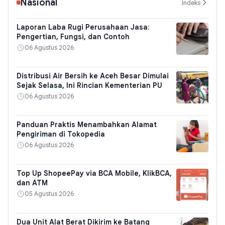
Nasional
Indeks
Laporan Laba Rugi Perusahaan Jasa:
Pengertian, Fungsi, dan Contoh
06 Agustus 2026
Distribusi Air Bersih ke Aceh Besar Dimulai
Sejak Selasa, Ini Rincian Kementerian PU
06 Agustus 2026
Panduan Praktis Menambahkan Alamat
Pengiriman di Tokopedia
06 Agustus 2026
Top Up ShopeePay via BCA Mobile, KlikBCA,
dan ATM
05 Agustus 2026
Dua Unit Alat Berat Dikirim ke Batang