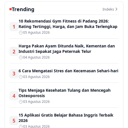
Trending
Indeks
10 Rekomendasi Gym Fitness di Padang 2026:
1
Rating Tertinggi, Harga, dan Jam Buka Terlengkap
05 Agustus 2026
Harga Pakan Ayam Ditunda Naik, Kementan dan
2
Industri Sepakat Jaga Peternak Telur
04 Agustus 2026
6 Cara Mengatasi Stres dan Kecemasan Sehari-hari
3
03 Agustus 2026
Tips Menjaga Kesehatan Tulang dan Mencegah
4
Osteoporosis
03 Agustus 2026
15 Aplikasi Gratis Belajar Bahasa Inggris Terbaik
5
2026
03 Agustus 2026