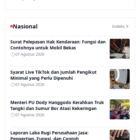
Nasional
Indeks
Surat Pelepasan Hak Kendaraan: Fungsi dan
Contohnya untuk Mobil Bekas
07 Agustus 2026
Syarat Live TikTok dan Jumlah Pengikut
Minimal yang Perlu Dipenuhi
07 Agustus 2026
Menteri PU Dody Hanggodo Kerahkan Truk
Tangki dan Sumur Bor Atasi Kekeringan
07 Agustus 2026
Laporan Laba Rugi Perusahaan Jasa:
Pengertian, Fungsi, dan Contoh