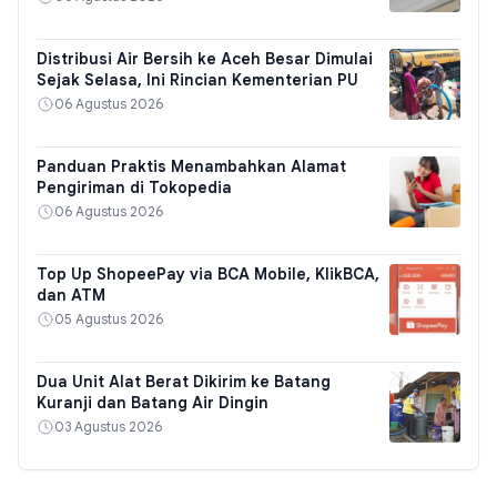
Distribusi Air Bersih ke Aceh Besar Dimulai
Sejak Selasa, Ini Rincian Kementerian PU
06 Agustus 2026
Panduan Praktis Menambahkan Alamat
Pengiriman di Tokopedia
06 Agustus 2026
Top Up ShopeePay via BCA Mobile, KlikBCA,
dan ATM
05 Agustus 2026
Dua Unit Alat Berat Dikirim ke Batang
Kuranji dan Batang Air Dingin
03 Agustus 2026