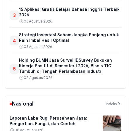
15 Aplikasi Gratis Belajar Bahasa Inggris Terbaik
3
2026
03 Agustus 2026
Strategi Investasi Saham Jangka Panjang untuk
4
Raih Imbal Hasil Optimal
03 Agustus 2026
Holding BUMN Jasa Survei IDSurvey Bukukan
Kinerja Positif di Semester I 2026, Bisnis TIC
5
Tumbuh di Tengah Perlambatan Industri
02 Agustus 2026
Nasional
Indeks
Laporan Laba Rugi Perusahaan Jasa:
Pengertian, Fungsi, dan Contoh
06 Agustus 2026