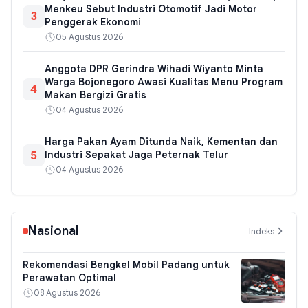
Menkeu Sebut Industri Otomotif Jadi Motor
3
Penggerak Ekonomi
05 Agustus 2026
Anggota DPR Gerindra Wihadi Wiyanto Minta
Warga Bojonegoro Awasi Kualitas Menu Program
4
Makan Bergizi Gratis
04 Agustus 2026
Harga Pakan Ayam Ditunda Naik, Kementan dan
5
Industri Sepakat Jaga Peternak Telur
04 Agustus 2026
Nasional
Indeks
Rekomendasi Bengkel Mobil Padang untuk
Perawatan Optimal
08 Agustus 2026