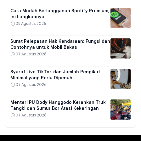
Cara Mudah Berlangganan Spotify Premium,
Ini Langkahnya
08 Agustus 2026
Surat Pelepasan Hak Kendaraan: Fungsi dan
Contohnya untuk Mobil Bekas
07 Agustus 2026
Syarat Live TikTok dan Jumlah Pengikut
Minimal yang Perlu Dipenuhi
07 Agustus 2026
Menteri PU Dody Hanggodo Kerahkan Truk
Tangki dan Sumur Bor Atasi Kekeringan
07 Agustus 2026