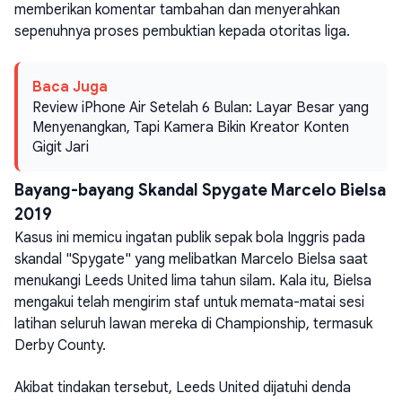
memberikan komentar tambahan dan menyerahkan
sepenuhnya proses pembuktian kepada otoritas liga.
Baca Juga
Review iPhone Air Setelah 6 Bulan: Layar Besar yang
Menyenangkan, Tapi Kamera Bikin Kreator Konten
Gigit Jari
Bayang-bayang Skandal Spygate Marcelo Bielsa
2019
Kasus ini memicu ingatan publik sepak bola Inggris pada
skandal "Spygate" yang melibatkan Marcelo Bielsa saat
menukangi Leeds United lima tahun silam. Kala itu, Bielsa
mengakui telah mengirim staf untuk memata-matai sesi
latihan seluruh lawan mereka di Championship, termasuk
Derby County.
Akibat tindakan tersebut, Leeds United dijatuhi denda