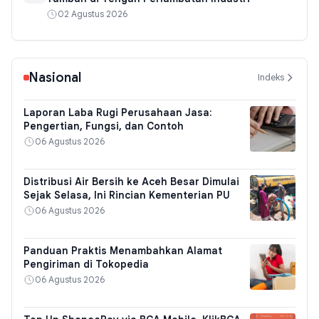
02 Agustus 2026
Nasional
Indeks
Laporan Laba Rugi Perusahaan Jasa:
Pengertian, Fungsi, dan Contoh
06 Agustus 2026
Distribusi Air Bersih ke Aceh Besar Dimulai
Sejak Selasa, Ini Rincian Kementerian PU
06 Agustus 2026
Panduan Praktis Menambahkan Alamat
Pengiriman di Tokopedia
06 Agustus 2026