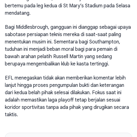
bertemu pada leg kedua di St Mary’s Stadium pada Selasa
mendatang.
Bagi Middlesbrough, gangguan ini dianggap sebagai upaya
sabotase persiapan teknis mereka di saat-saat paling
menentukan musim ini. Sementara bagi Southampton,
tuduhan ini menjadi beban moral bagi para pemain di
bawah arahan pelatih Russell Martin yang sedang
berupaya mengembalikan klub ke kasta tertinggi.
EFL menegaskan tidak akan memberikan komentar lebih
lanjut hingga proses pengumpulan bukti dan keterangan
dari kedua belah pihak selesai dilakukan. Fokus saat ini
adalah memastikan laga playoff tetap berjalan sesuai
koridor sportivitas tanpa ada pihak yang dirugikan secara
taktis.