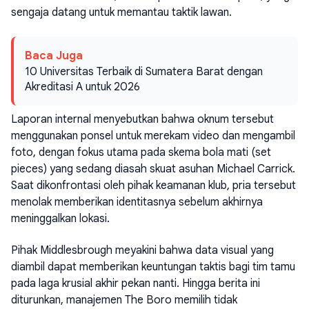
sengaja datang untuk memantau taktik lawan.
Baca Juga
10 Universitas Terbaik di Sumatera Barat dengan
Akreditasi A untuk 2026
Laporan internal menyebutkan bahwa oknum tersebut
menggunakan ponsel untuk merekam video dan mengambil
foto, dengan fokus utama pada skema bola mati (set
pieces) yang sedang diasah skuat asuhan Michael Carrick.
Saat dikonfrontasi oleh pihak keamanan klub, pria tersebut
menolak memberikan identitasnya sebelum akhirnya
meninggalkan lokasi.
Pihak Middlesbrough meyakini bahwa data visual yang
diambil dapat memberikan keuntungan taktis bagi tim tamu
pada laga krusial akhir pekan nanti. Hingga berita ini
diturunkan, manajemen The Boro memilih tidak